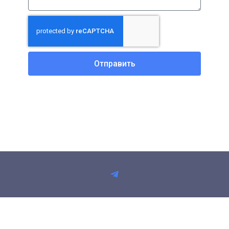
Отправить