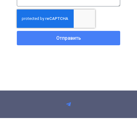
Отправить