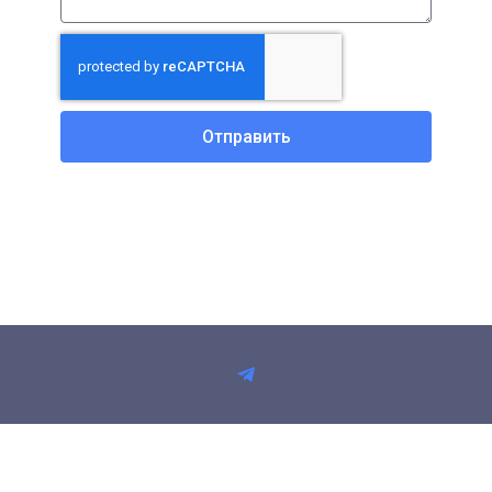
Отправить