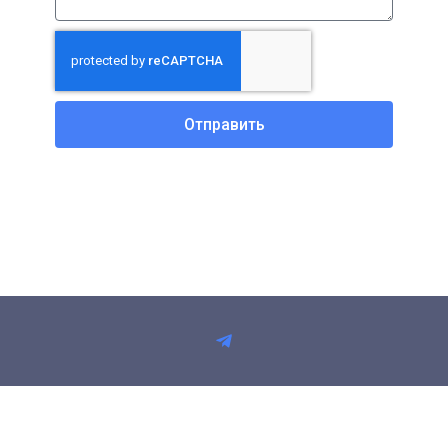
Отправить