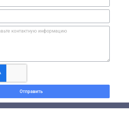
Отправить