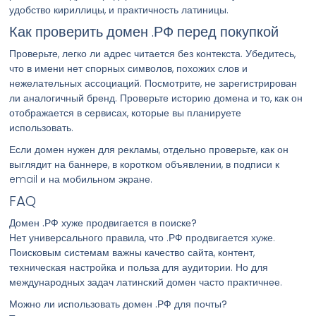
удобство кириллицы, и практичность латиницы.
Как проверить домен .РФ перед покупкой
Проверьте, легко ли адрес читается без контекста. Убедитесь,
что в имени нет спорных символов, похожих слов и
нежелательных ассоциаций. Посмотрите, не зарегистрирован
ли аналогичный бренд. Проверьте историю домена и то, как он
отображается в сервисах, которые вы планируете
использовать.
Если домен нужен для рекламы, отдельно проверьте, как он
выглядит на баннере, в коротком объявлении, в подписи к
email и на мобильном экране.
FAQ
Домен .РФ хуже продвигается в поиске?
Нет универсального правила, что .РФ продвигается хуже.
Поисковым системам важны качество сайта, контент,
техническая настройка и польза для аудитории. Но для
международных задач латинский домен часто практичнее.
Можно ли использовать домен .РФ для почты?