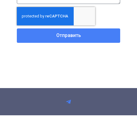
Отправить