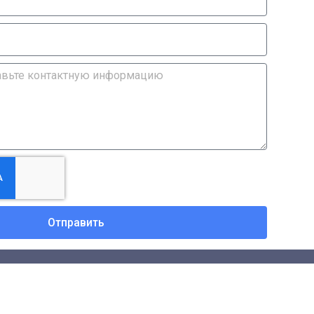
Отправить