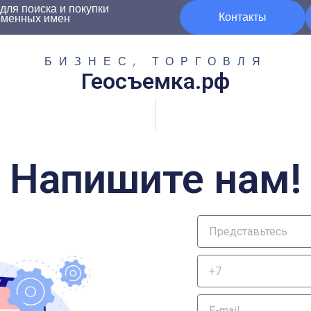
ля поиска и покупки
Контакты
оменных имен
БИЗНЕС, ТОРГОВЛЯ
Геосъемка.рф
Напишите нам!