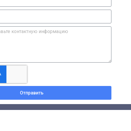
Отправить