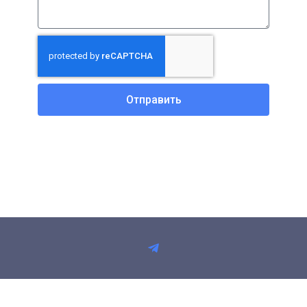
Отправить