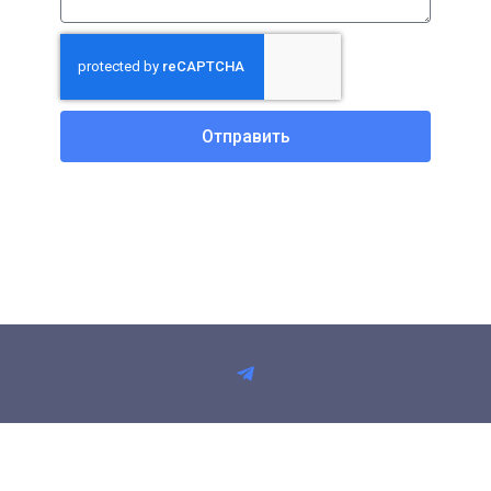
Отправить