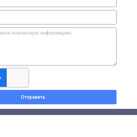
Отправить