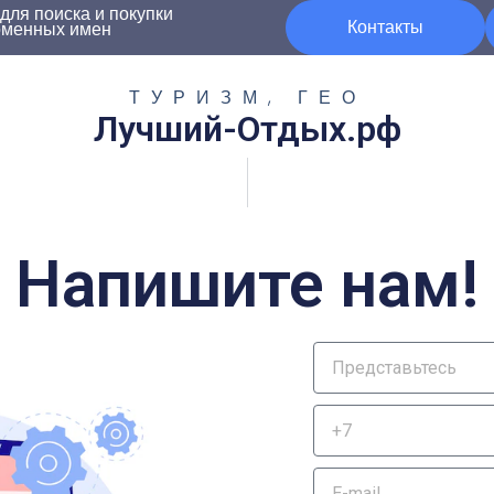
ля поиска и покупки
Контакты
оменных имен
ТУРИЗМ, ГЕО
Лучший-Отдых.рф
Напишите нам!