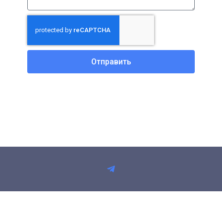
Отправить