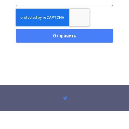
Отправить