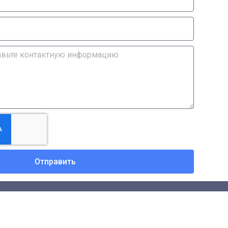
Отправить