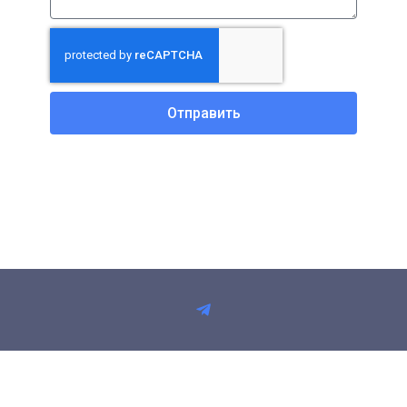
Отправить