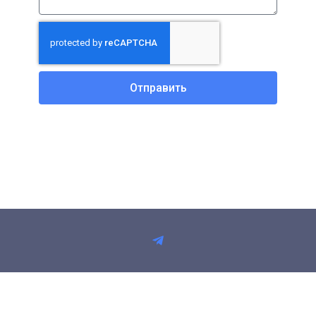
Отправить