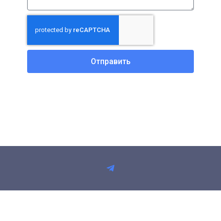
Отправить