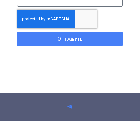
Отправить