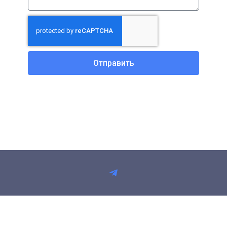
Отправить