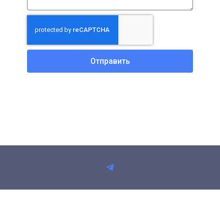
Отправить